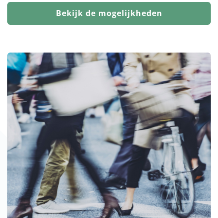
Bekijk de mogelijkheden