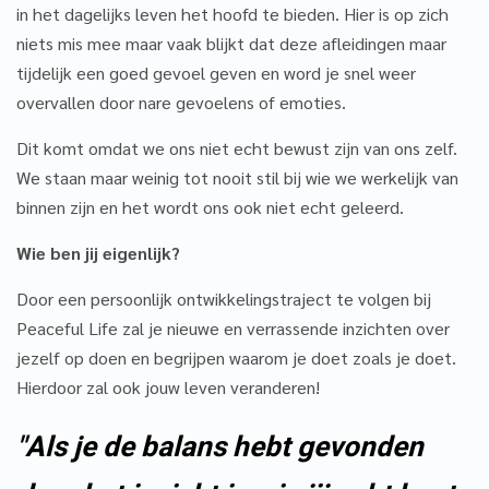
in het dagelijks leven het hoofd te bieden. Hier is op zich
niets mis mee maar vaak blijkt dat deze afleidingen maar
tijdelijk een goed gevoel geven en word je snel weer
overvallen door nare gevoelens of emoties.
Dit komt omdat we ons niet echt bewust zijn van ons zelf.
We staan maar weinig tot nooit stil bij wie we werkelijk van
binnen zijn en het wordt ons ook niet echt geleerd.
Wie ben jij eigenlijk?
Door een persoonlijk ontwikkelingstraject te volgen bij
Peaceful Life zal je nieuwe en verrassende inzichten over
jezelf op doen en begrijpen waarom je doet zoals je doet.
Hierdoor zal ook jouw leven veranderen!
"Als je de balans hebt gevonden