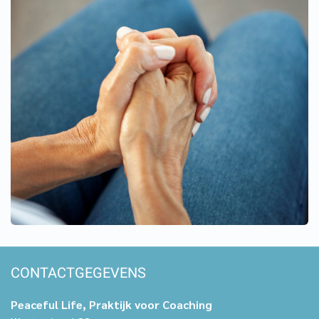
CONTACTGEGEVENS
Peaceful Life, Praktijk voor Coaching