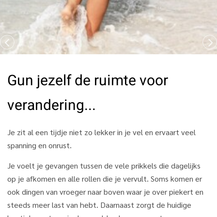
Gun jezelf de ruimte voor
verandering...
Je zit al een tijdje niet zo lekker in je vel en ervaart veel
spanning en onrust.
Je voelt je gevangen tussen de vele prikkels die dagelijks
op je afkomen en alle rollen die je vervult. Soms komen er
ook dingen van vroeger naar boven waar je over piekert en
steeds meer last van hebt. Daarnaast zorgt de huidige