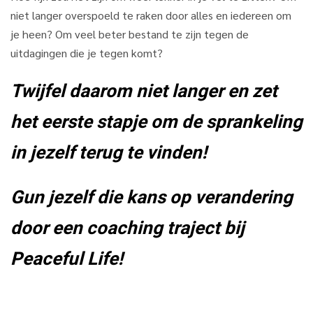
niet langer overspoeld te raken door alles en iedereen om
je heen? Om veel beter bestand te zijn tegen de
uitdagingen die je tegen komt?
Twijfel daarom niet langer en zet
het eerste stapje om de sprankeling
in jezelf terug te vinden!
Gun jezelf die kans op verandering
door een coaching traject bij
Peaceful Life!