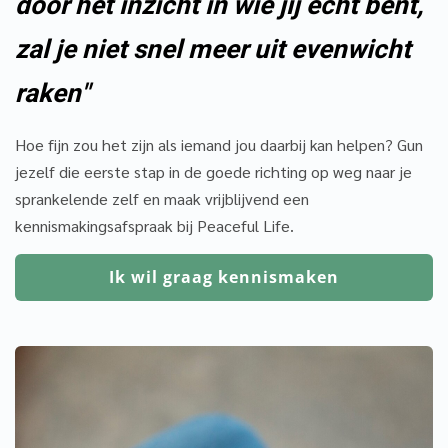
door het inzicht in wie jij echt bent,
zal je niet snel meer uit evenwicht
raken"
Hoe fijn zou het zijn als iemand jou daarbij kan helpen? Gun
jezelf die eerste stap in de goede richting op weg naar je
sprankelende zelf en maak vrijblijvend een
kennismakingsafspraak bij Peaceful Life.
Ik wil graag kennismaken