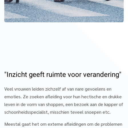
"Inzicht geeft ruimte voor verandering"
Veel vrouwen leiden zichzelf af van nare gevoelens en
emoties. Ze zoeken afleiding voor hun hectische en drukke
leven in de vorm van shoppen, een bezoek aan de kapper of
schoonheidsspecialist, misschien teveel snoepen etc.
Meestal gaat het om externe afleidingen om de problemen